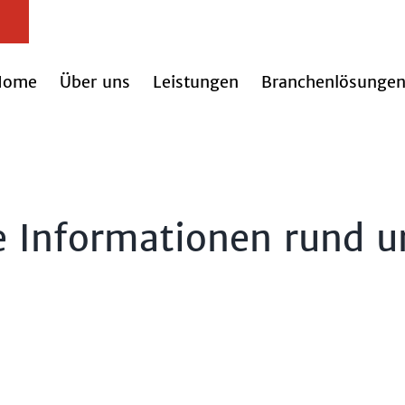
Home
Über uns
Leistungen
Branchenlösunge
e Informationen rund