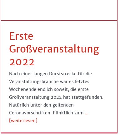
Erste
Großveranstaltung
2022
Nach einer langen Durststrecke für die
Veranstaltungsbranche war es letztes
Wochenende endlich soweit, die erste
Großveranstaltung 2022 hat stattgefunden.
Natürlich unter den geltenden
Coronavorschriften. Pünktlich zum
...
[weiterlesen]