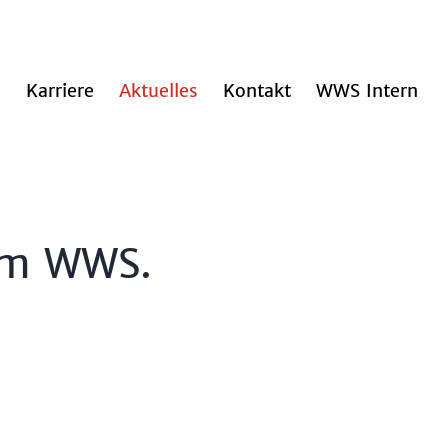
n
Karriere
Aktuelles
Kontakt
WWS Intern
 um WWS.