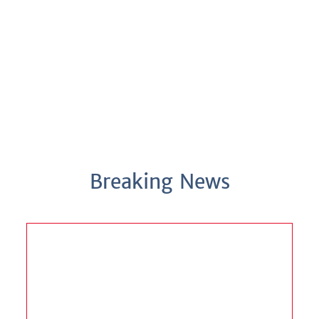
Breaking News