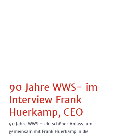
90 Jahre WWS- im
Interview Frank
Huerkamp, CEO
90 Jahre WWS – ein schöner Anlass, um
gemeinsam mit Frank Huerkamp in die