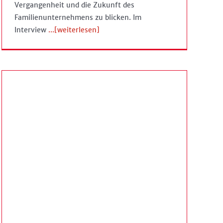
Vergangenheit und die Zukunft des
Familienunternehmens zu blicken. Im
Interview
...[weiterlesen]