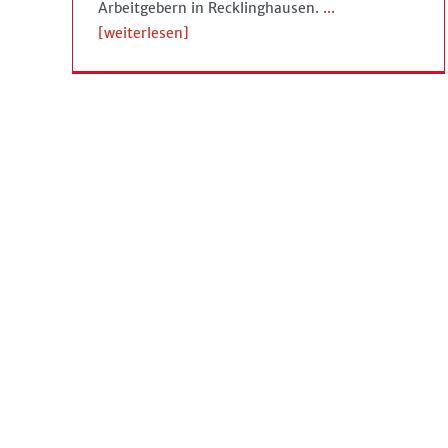
Arbeitgebern in Recklinghausen.
...
[weiterlesen]