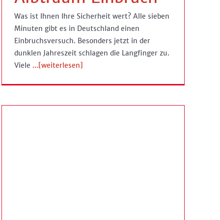
Was ist Ihnen Ihre Sicherheit wert? Alle sieben
Minuten gibt es in Deutschland einen
Einbruchsversuch. Besonders jetzt in der
dunklen Jahreszeit schlagen die Langfinger zu.
Viele
...[weiterlesen]