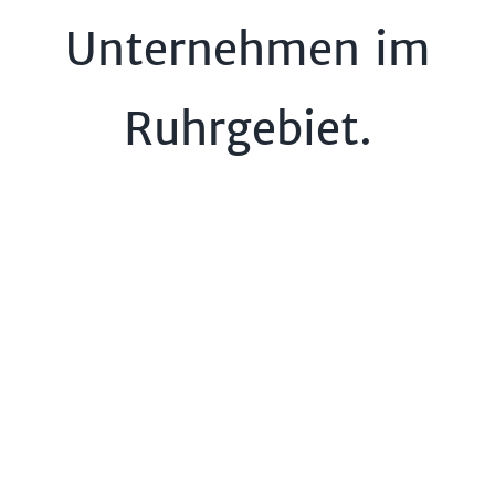
Unternehmen im
Ruhrgebiet.