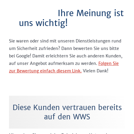
Ihre Meinung ist
uns wichtig!
Sie waren oder sind mit unseren Dienstleistungen rund
um Sicherheit zufrieden? Dann bewerten Sie uns bitte
bei Google! Damit erleichtern Sie auch anderen Kunden,
auf unser Angebot aufmerksam zu werden.
Folgen Sie
zur Bewertung einfach diesem Link.
Vielen Dank!
Diese Kunden vertrauen bereits
auf den WWS