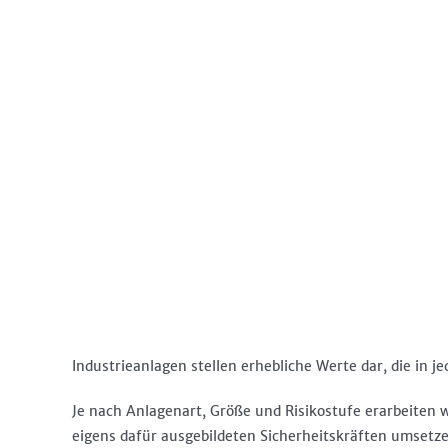
Industrieanlagen stellen erhebliche Werte dar, die in je
Je nach Anlagenart, Größe und Risikostufe erarbeiten 
eigens dafür ausgebildeten Sicherheitskräften umsetz