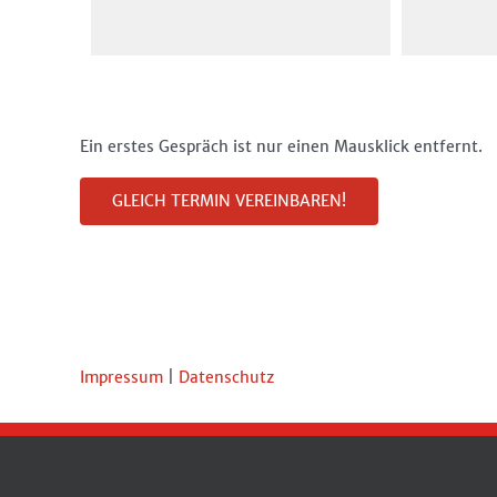
Ein erstes Gespräch ist nur einen Mausklick entfernt.
GLEICH TERMIN VEREINBAREN!
Impressum
|
Datenschutz