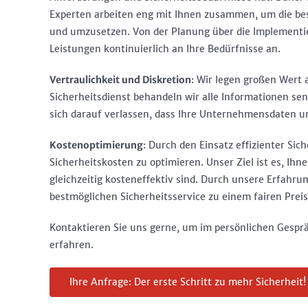
Experten arbeiten eng mit Ihnen zusammen, um die b
und umzusetzen. Von der Planung über die Implementi
Leistungen kontinuierlich an Ihre Bedürfnisse an.
Vertraulichkeit und Diskretion
: Wir legen großen Wert a
Sicherheitsdienst behandeln wir alle Informationen sen
sich darauf verlassen, dass Ihre Unternehmensdaten un
Kostenoptimierung
: Durch den Einsatz effizienter Sic
Sicherheitskosten zu optimieren. Unser Ziel ist es, Ih
gleichzeitig kosteneffektiv sind. Durch unsere Erfahrun
bestmöglichen Sicherheitsservice zu einem fairen Preis
Kontaktieren Sie uns gerne, um im persönlichen Gesp
erfahren.
Ihre Anfrage: Der erste Schritt zu mehr Sicherheit!