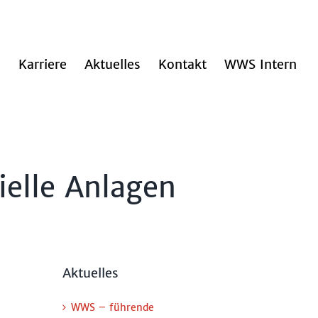
n
Karriere
Aktuelles
Kontakt
WWS Intern
ielle Anlagen
Aktuelles
WWS – führende