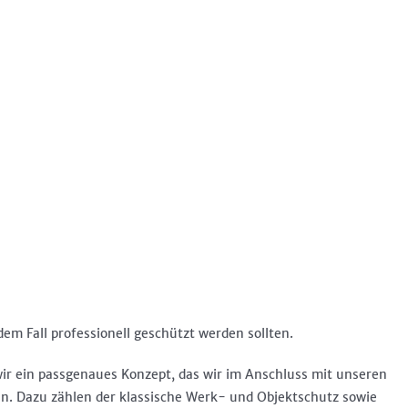
dem Fall professionell geschützt werden sollten.
wir ein passgenaues Konzept, das wir im Anschluss mit unseren
en. Dazu zählen der klassische Werk- und Objektschutz sowie