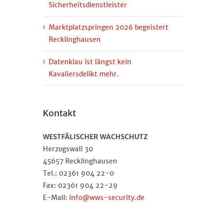
Sicherheitsdienstleister
Marktplatzspringen 2026 begeistert
Recklinghausen
Datenklau ist längst kein
Kavaliersdelikt mehr.
Kontakt
WESTFÄLISCHER WACHSCHUTZ
Herzogswall 30
45657 Recklinghausen
Tel.: 02361 904 22-0
Fax: 02361 904 22-29
E-Mail:
info@wws-security.de