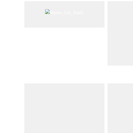
Objektschutz
Sicherheitstechnik