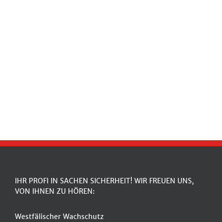
IHR PROFI IN SACHEN SICHERHEIT! WIR FREUEN UNS,
VON IHNEN ZU HÖREN:
Westfälischer Wachschutz