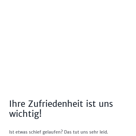
Ihre Zufriedenheit ist uns
wichtig!
Ist etwas schief gelaufen? Das tut uns sehr leid.