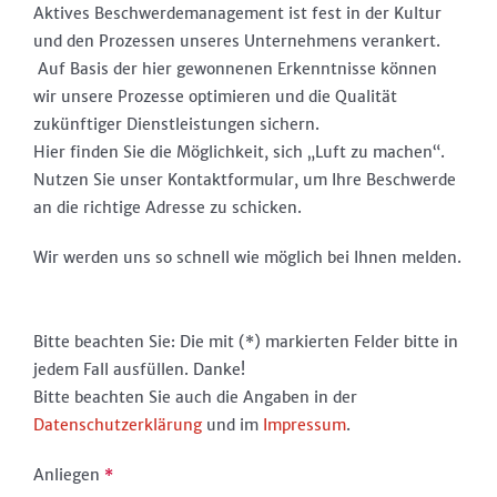
Aktives Beschwerdemanagement ist fest in der Kultur
und den Prozessen unseres Unternehmens verankert.
Auf Basis der hier gewonnenen Erkenntnisse können
wir unsere Prozesse optimieren und die Qualität
zukünftiger Dienstleistungen sichern.
Hier finden Sie die Möglichkeit, sich „Luft zu machen“.
Nutzen Sie unser Kontaktformular, um Ihre Beschwerde
an die richtige Adresse zu schicken.
Wir werden uns so schnell wie möglich bei Ihnen melden.
Bitte beachten Sie: Die mit (*) markierten Felder bitte in
jedem Fall ausfüllen. Danke!
Bitte beachten Sie auch die Angaben in der
Datenschutzerklärung
und im
Impressum
.
Anliegen
*