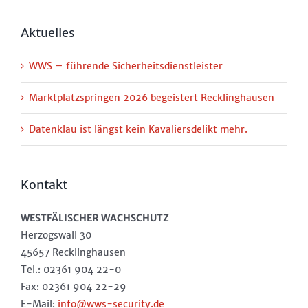
Aktuelles
WWS – führende Sicherheitsdienstleister
Marktplatzspringen 2026 begeistert Recklinghausen
Datenklau ist längst kein Kavaliersdelikt mehr.
Kontakt
WESTFÄLISCHER WACHSCHUTZ
Herzogswall 30
45657 Recklinghausen
Tel.: 02361 904 22-0
Fax: 02361 904 22-29
E-Mail:
info@wws-security.de