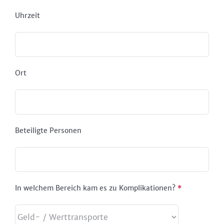
Uhrzeit
Ort
Beteiligte Personen
In welchem Bereich kam es zu Komplikationen?
*