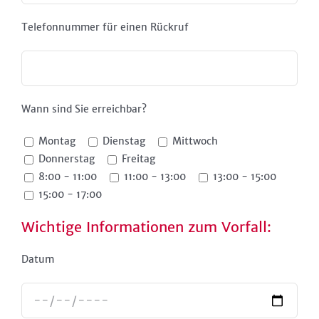
Telefonnummer für einen Rückruf
Wann sind Sie erreichbar?
Montag
Dienstag
Mittwoch
Donnerstag
Freitag
8:00 - 11:00
11:00 - 13:00
13:00 - 15:00
15:00 - 17:00
Wichtige Informationen zum Vorfall:
Datum