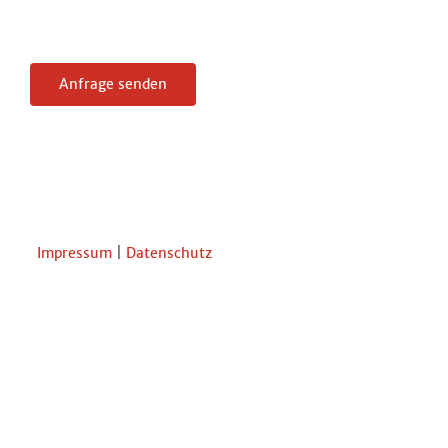
Impressum
|
Datenschutz