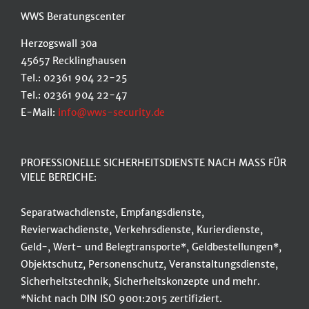
WWS Beratungscenter
Herzogswall 30a
45657 Recklinghausen
Tel.: 02361 904 22-25
Tel.: 02361 904 22-47
E-Mail:
info@wws-security.de
PROFESSIONELLE SICHERHEITSDIENSTE NACH MASS FÜR
VIELE BEREICHE:
Separatwachdienste, Empfangsdienste,
Revierwachdienste, Verkehrsdienste, Kurierdienste,
Geld-, Wert- und Belegtransporte*, Geldbestellungen*,
Objektschutz, Personenschutz, Veranstaltungsdienste,
Sicherheitstechnik, Sicherheitskonzepte und mehr.
*Nicht nach DIN ISO 9001:2015 zertifiziert.