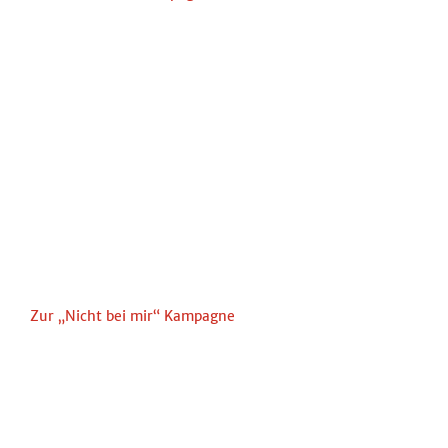
Zur „Nicht bei mir“ Kampagne