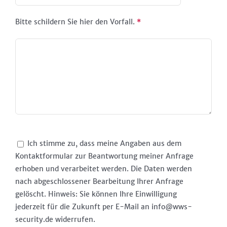
Bitte schildern Sie hier den Vorfall.
*
Ich stimme zu, dass meine Angaben aus dem
Kontaktformular zur Beantwortung meiner Anfrage
erhoben und verarbeitet werden. Die Daten werden
nach abgeschlossener Bearbeitung Ihrer Anfrage
gelöscht. Hinweis: Sie können Ihre Einwilligung
jederzeit für die Zukunft per E-Mail an info@wws-
security.de widerrufen.