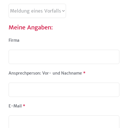
Meine Angaben:
Firma
Ansprechperson: Vor- und Nachname
*
E-Mail
*