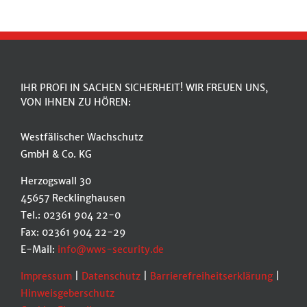
IHR PROFI IN SACHEN SICHERHEIT! WIR FREUEN UNS,
VON IHNEN ZU HÖREN:
Westfälischer Wachschutz
GmbH & Co. KG
Herzogswall 30
45657 Recklinghausen
Tel.: 02361 904 22-0
Fax: 02361 904 22-29
E-Mail:
info@wws-security.de
Impressum
|
Datenschutz
|
Barrierefreiheitserklärung
|
Hinweisgeberschutz