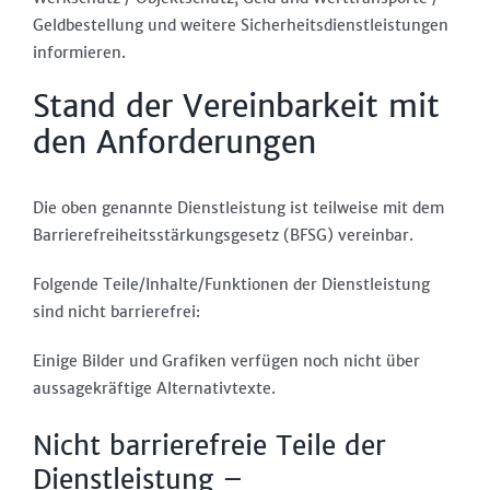
Geldbestellung und weitere Sicherheitsdienstleistungen
informieren.
Stand der Vereinbarkeit mit
den Anforderungen
Die oben genannte Dienstleistung ist teilweise mit dem
Barrierefreiheitsstärkungsgesetz (BFSG) vereinbar.
Folgende Teile/Inhalte/Funktionen der Dienstleistung
sind nicht barrierefrei:
Einige Bilder und Grafiken verfügen noch nicht über
aussagekräftige Alternativtexte.
Nicht barrierefreie Teile der
Dienstleistung –