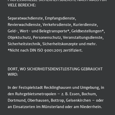
VIELE BEREICHE:
Separatwachdienste, Empfangsdienste,
Revierwachdienste, Verkehrsdienste, Kurierdienste,
Geld-, Wert- und Belegtransporte*, Geldbestellungen*,
Objektschutz, Personenschutz, Veranstaltungsdienste,
Sicherheitstechnik, Sicherheitskonzepte und mehr.
*Nicht nach DIN ISO 9001:2015 zertifiziert.
DORT, WO SICHERHEITSDIENSTLEISTUNG GEBRAUCHT
WIRD:
In der Festspielstadt Recklinghausen und Umgebung, in
den Ruhrgebietsmetropolen – z. B. Essen, Bochum,
Dortmund, Oberhausen, Bottrop, Gelsenkirchen – oder
an Einsatzorten im Münsterland oder am Niederrhein.