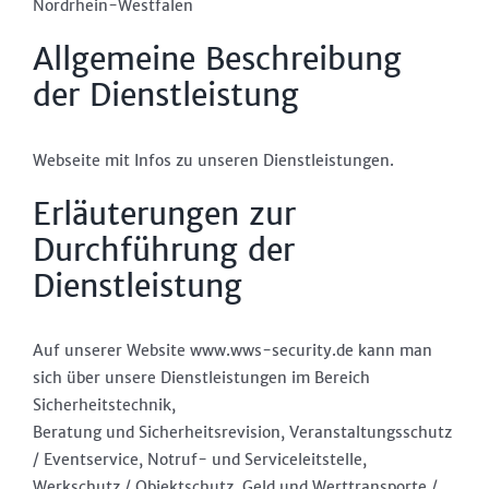
Nordrhein-Westfalen
Allgemeine Beschreibung
der Dienstleistung
Webseite mit Infos zu unseren Dienstleistungen.
Erläuterungen zur
Durchführung der
Dienstleistung
Auf unserer Website www.wws-security.de kann man
sich über unsere Dienstleistungen im Bereich
Sicherheitstechnik,
Beratung und Sicherheitsrevision, Veranstaltungsschutz
/ Eventservice, Notruf- und Serviceleitstelle,
Werkschutz / Objektschutz, Geld und Werttransporte /