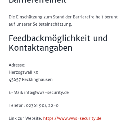
Die Einschätzung zum Stand der Barrierefreiheit beruht
auf unserer Selbsteinschätzung.
Feedbackmöglichkeit und
Kontaktangaben
Adresse:
Herzogswall 30
45657 Recklinghausen
E-Mail: info@wws-security.de
Telefon: 02361 904 22-0
Link zur Website:
https://www.wws-security.de