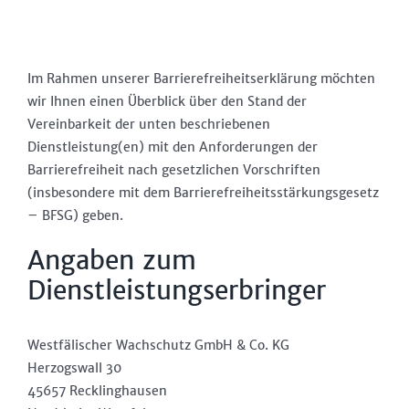
Im Rahmen unserer Barrierefreiheitserklärung möchten
wir Ihnen einen Überblick über den Stand der
Vereinbarkeit der unten beschriebenen
Dienstleistung(en) mit den Anforderungen der
Barrierefreiheit nach gesetzlichen Vorschriften
(insbesondere mit dem Barrierefreiheitsstärkungsgesetz
– BFSG) geben.
Angaben zum
Dienstleistungserbringer
Westfälischer Wachschutz GmbH & Co. KG
Herzogswall 30
45657 Recklinghausen