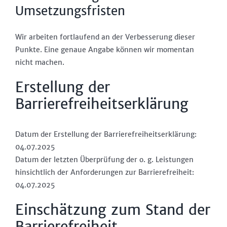
Umsetzungsfristen
Wir arbeiten fortlaufend an der Verbesserung dieser
Punkte. Eine genaue Angabe können wir momentan
nicht machen.
Erstellung der
Barrierefreiheitserklärung
Datum der Erstellung der Barrierefreiheitserklärung:
04.07.2025
Datum der letzten Überprüfung der o. g. Leistungen
hinsichtlich der Anforderungen zur Barrierefreiheit:
04.07.2025
Einschätzung zum Stand der
Barrierefreiheit