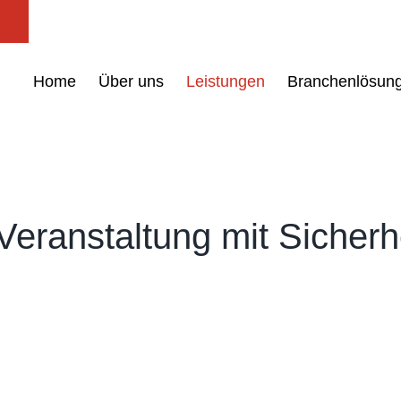
Home
Über uns
Leistungen
Branchenlösun
Veranstaltung mit Sicherhe