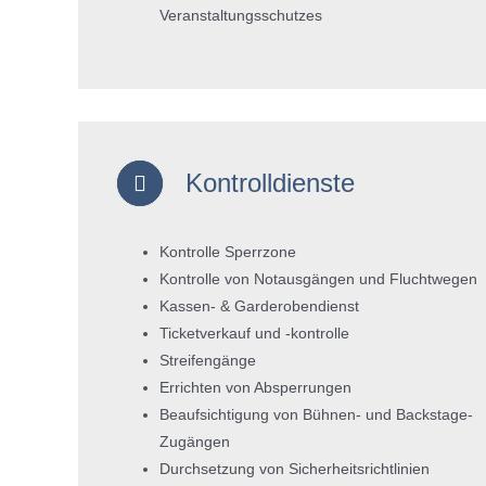
Veranstaltungsschutzes
Kontrolldienste
Kontrolle Sperrzone
Kontrolle von Notausgängen und Fluchtwegen
Kassen- & Garderobendienst
Ticketverkauf und -kontrolle
Streifengänge
Errichten von Absperrungen
Beaufsichtigung von Bühnen- und Backstage-
Zugängen
Durchsetzung von Sicherheitsrichtlinien