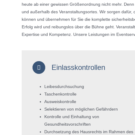
heute ab einer gewissen Größenordnung nicht mehr. Denn S
und außerhalb des Veranstaltungsortes. Wir sorgen dafür,
können und übernehmen für Sie die komplette sicherheitsb
Erfolg wird und reibungslos über die Bühne geht. Veranstal
Expertise und Kompetenz. Unsere Leistungen im Eventser
Einlasskontrollen
Leibesdurchsuchung
Taschenkontrolle
Ausweiskontrolle
Selektieren von möglichen Gefährdern
Kontrolle und Einhaltung von
Gesundheitsvorschriften
Durchsetzung des Hausrechts im Rahmen des