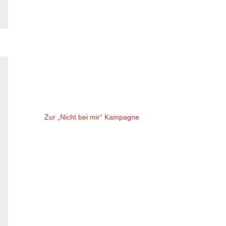
Zur „Nicht bei mir“ Kampagne