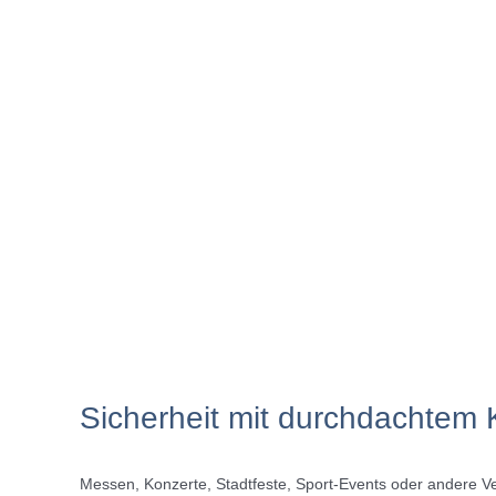
Sicherheit mit durchdachtem 
Messen, Konzerte, Stadtfeste, Sport-Events oder andere Ve