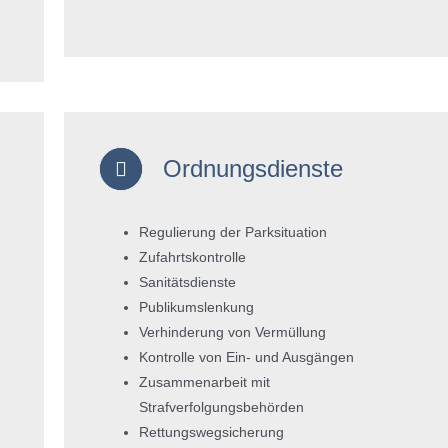
Ordnungsdienste
Regulierung der Parksituation
Zufahrtskontrolle
Sanitätsdienste
Publikumslenkung
Verhinderung von Vermüllung
Kontrolle von Ein- und Ausgängen
Zusammenarbeit mit
Strafverfolgungsbehörden
Rettungswegsicherung