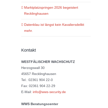
Marktplatzspringen 2026 begeistert
Recklinghausen
Datenklau ist längst kein Kavaliersdelikt
mehr.
Kontakt
WESTFÄLISCHER WACHSCHUTZ
Herzogswall 30
45657 Recklinghausen
Tel.: 02361 904 22-0
Fax: 02361 904 22-29
E-Mail:
info@wws-security.de
WWS Beratungscenter