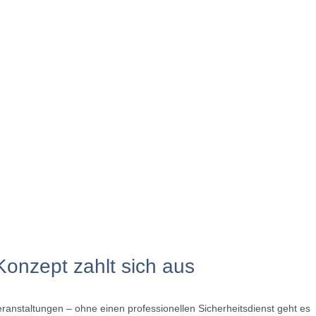
Konzept zahlt sich aus
ranstaltungen – ohne einen professionellen Sicherheitsdienst geht es