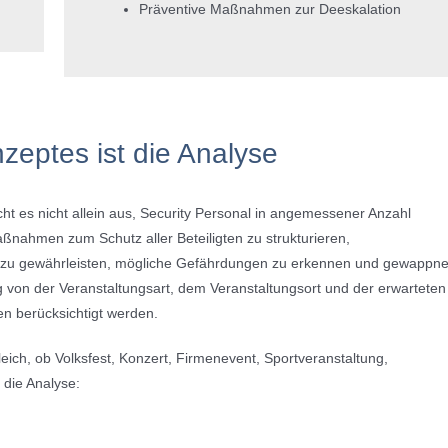
Präventive Maßnahmen zur Deeskalation
zeptes ist die Analyse
cht es nicht allein aus, Security Personal in angemessener Anzahl
ßnahmen zum Schutz aller Beteiligten zu strukturieren,
uf zu gewährleisten, mögliche Gefährdungen zu erkennen und gewappne
g von der Veranstaltungsart, dem Veranstaltungsort und der erwarteten
n berücksichtigt werden.
eich, ob Volksfest, Konzert, Firmenevent, Sportveranstaltung,
 die Analyse: