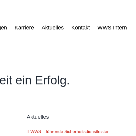
gen
Karriere
Aktuelles
Kontakt
WWS Intern
it ein Erfolg.
Aktuelles
WWS – führende Sicherheitsdienstleister