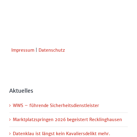
Impressum
|
Datenschutz
Aktuelles
WWS – führende Sicherheitsdienstleister
Marktplatzspringen 2026 begeistert Recklinghausen
Datenklau ist längst kein Kavaliersdelikt mehr.