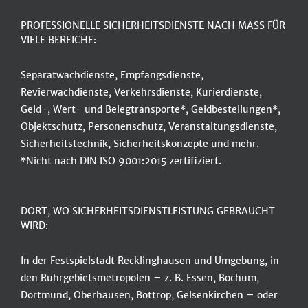
PROFESSIONELLE SICHERHEITSDIENSTE NACH MASS FÜR
VIELE BEREICHE:
Separatwachdienste, Empfangsdienste,
Revierwachdienste, Verkehrsdienste, Kurierdienste,
Geld-, Wert- und Belegtransporte*, Geldbestellungen*,
Objektschutz, Personenschutz, Veranstaltungsdienste,
Sicherheitstechnik, Sicherheitskonzepte und mehr.
*Nicht nach DIN ISO 9001:2015 zertifiziert.
DORT, WO SICHERHEITSDIENSTLEISTUNG GEBRAUCHT
WIRD:
In der Festspielstadt Recklinghausen und Umgebung, in
den Ruhrgebietsmetropolen – z. B. Essen, Bochum,
Dortmund, Oberhausen, Bottrop, Gelsenkirchen – oder