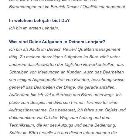
Büromanagement im Bereich Revier / Qualitätsmanagement
In welchem Lehrjahr bist Du?
Ich bin im ersten Lehrjahr.
Was sind Deine Aufgaben in Deinem Lehrjahr?
Ich bin als Azubi im Bereich Revier/ Qualitätsmanagement
tätig. Zu meinen derzeitigen Aufgaben im Büro zählt unter
anderem das Auswerten der täglichen Revierkontrollen, das
Schreiben von Meldungen an Kunden, auch das Bearbeiten
von einigen Angelegenheiten von Kunden, beziehungsweise
generell das Bearbeiten der Dinge, die gerade anfallen.
Außerdem bin ich viel außerhalb des Büros unterwegs. Ich
plane zum Beispiel mit diversen Firmen Termine für eine
Aufzugsübernahme. Das bedeutet, ich fahre zum Objekt und
dokumentiere vor Ort den Weg zum Aufzug und dem
Technikraum, die Art des Aufzugs und seine Bedienung.
Später im Büro erstelle ich aus diesen Informationen die