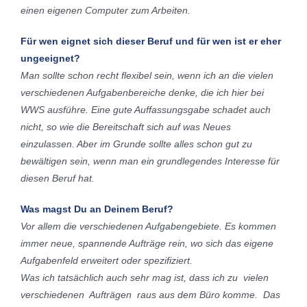
einen eigenen Computer zum Arbeiten.
Für wen eignet sich dieser Beruf und für wen ist er eher
ungeeignet?
Man sollte schon recht flexibel sein, wenn ich an die vielen
verschiedenen Aufgabenbereiche denke, die ich hier bei
WWS ausführe. Eine gute Auffassungsgabe schadet auch
nicht, so wie die Bereitschaft sich auf was Neues
einzulassen. Aber im Grunde sollte alles schon gut zu
bewältigen sein, wenn man ein grundlegendes Interesse für
diesen Beruf hat.
Was magst Du an Deinem Beruf?
Vor allem die verschiedenen Aufgabengebiete. Es kommen
immer neue, spannende Aufträge rein, wo sich das eigene
Aufgabenfeld erweitert oder spezifiziert.
Was ich tatsächlich auch sehr mag ist, dass ich zu vielen
verschiedenen Aufträgen raus aus dem Büro komme. Das