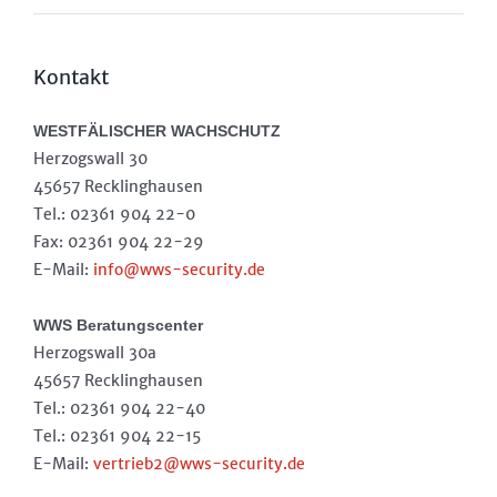
Kontakt
WESTFÄLISCHER WACHSCHUTZ
Herzogswall 30
45657 Recklinghausen
Tel.: 02361 904 22-0
Fax: 02361 904 22-29
E-Mail:
info@wws-security.de
WWS Beratungscenter
Herzogswall 30a
45657 Recklinghausen
Tel.: 02361 904 22-40
Tel.: 02361 904 22-15
E-Mail:
vertrieb2@wws-security.de