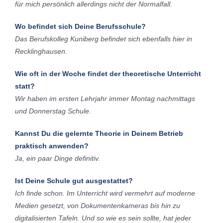
für mich persönlich allerdings nicht der Normalfall.
Wo befindet sich Deine Berufsschule?
Das Berufskolleg Kuniberg befindet sich ebenfalls hier in
Recklinghausen.
Wie oft in der Woche findet der theoretische Unterricht
statt?
Wir haben im ersten Lehrjahr immer Montag nachmittags
und Donnerstag Schule.
Kannst Du die gelernte Theorie in Deinem Betrieb
praktisch anwenden?
Ja, ein paar Dinge definitiv.
Ist Deine Schule gut ausgestattet?
Ich finde schon. Im Unterricht wird vermehrt auf moderne
Medien gesetzt, von Dokumentenkameras bis hin zu
digitalisierten Tafeln. Und so wie es sein sollte, hat jeder