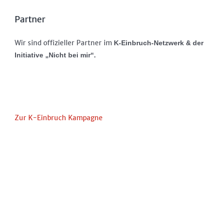
Partner
Wir sind offizieller Partner im
K-Einbruch-Netzwerk & der
Initiative „Nicht bei mir“.
Zur K-Einbruch Kampagne