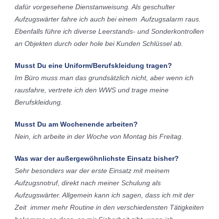
dafür vorgesehene Dienstanweisung. Als geschulter
Aufzugswärter fahre ich auch bei einem Aufzugsalarm raus.
Ebenfalls führe ich diverse Leerstands- und Sonderkontrollen
an Objekten durch oder hole bei Kunden Schlüssel ab.
Musst Du eine Uniform/Berufskleidung tragen?
Im Büro muss man das grundsätzlich nicht, aber wenn ich
rausfahre, vertrete ich den WWS und trage meine
Berufskleidung.
Musst Du am Wochenende arbeiten?
Nein, ich arbeite in der Woche von Montag bis Freitag.
Was war der außergewöhnlichste Einsatz bisher?
Sehr besonders war der erste Einsatz mit meinem
Aufzugsnotruf, direkt nach meiner Schulung als
Aufzugswärter. Allgemein kann ich sagen, dass ich mit der
Zeit immer mehr Routine in den verschiedensten Tätigkeiten