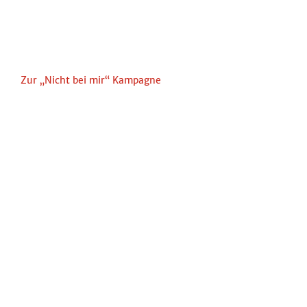
Zur „Nicht bei mir“ Kampagne