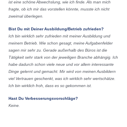
ist eine schöne Abwechslung, wie ich finde. Als man mich
fragte, ob ich mir das vorstellen könnte, musste ich nicht
zweimal überlegen.
Bist Du mit Deiner Ausbildung/Betrieb zufrieden?
Ich bin wirklich sehr zufrieden mit meiner Ausbildung und
meinem Betrieb. Wie schon gesagt, meine Aufgabenfelder
sagen mir sehr zu. Gerade außerhalb des Büros ist die
Tätigkeit sehr stark von der jeweiligen Branche abhängig. Ich
habe dadurch schon viele neue und vor allem interessante
Dinge gelernt und gemacht. Mir wird von meinen Ausbildern
viel Vertrauen geschenkt, was ich wirklich sehr wertschätze.
Ich bin wirklich froh, dass es so gekommen ist.
Hast Du Verbesserungsvorschläge?
Keine.