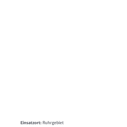
Einsatzort:
Ruhrgebiet