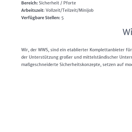
Bereich:
Sicherheit / Pforte
Arbeitszeit
: Vollzeit/Teilzeit/Minijob
Verfügbare Stellen:
5
Wi
Wir, der WWS, sind ein etablierter Komplettanbieter für
der Unterstützung großer und mittelständischer Untern
maßgeschneiderte Sicherheitskonzepte, setzen auf mo