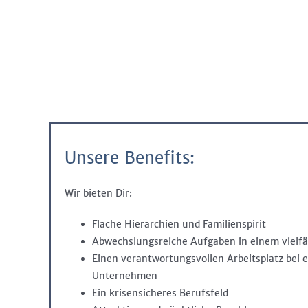
Unsere Benefits:
Wir bieten Dir:
Flache Hierarchien und Familienspirit
Abwechslungsreiche Aufgaben in einem vielfä
Einen verantwortungsvollen Arbeitsplatz bei 
Unternehmen
Ein krisensicheres Berufsfeld