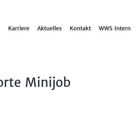
n
Karriere
Aktuelles
Kontakt
WWS Intern
orte Minijob