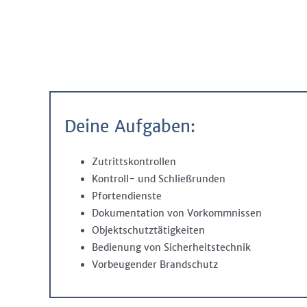
Deine Aufgaben:
Zutrittskontrollen
Kontroll- und Schließrunden
Pfortendienste
Dokumentation von Vorkommnissen
Objektschutztätigkeiten
Bedienung von Sicherheitstechnik
Vorbeugender Brandschutz