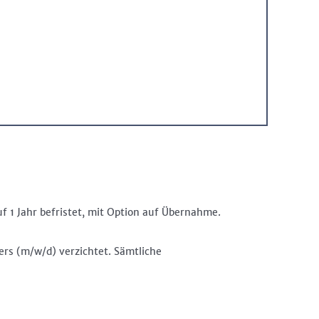
uf 1 Jahr befristet, mit Option auf Übernahme.
ers (m/w/d) verzichtet. Sämtliche