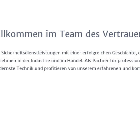
llkommen im Team des Vertraue
 Sicherheitsdienstleistungen mit einer erfolgreichen Geschichte, d
ehmen in der Industrie und im Handel. Als Partner für profession
dernste Technik und profitieren von unserem erfahrenen und k