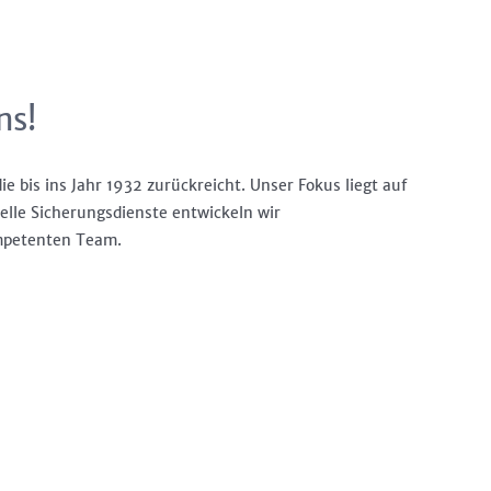
ns!
ie bis ins Jahr 1932 zurückreicht. Unser Fokus liegt auf
elle Sicherungsdienste entwickeln wir
ompetenten Team.