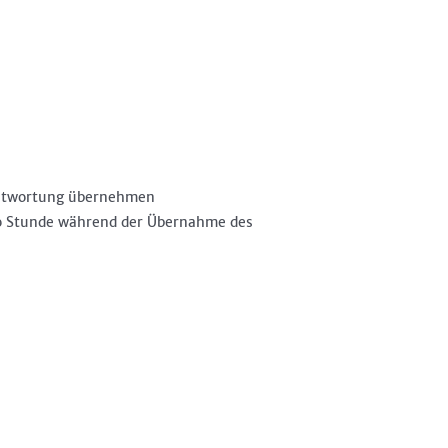
rantwortung übernehmen
pro Stunde während der Übernahme des