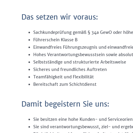
Das setzen wir voraus:
Sachkundeprüfung gemäß § 34a GewO oder höher
Führerschein Klasse B
Einwandfreies Führungszeugnis und einwandfre
Hohes Verantwortungsbewusstsein sowie absolut
Selbstständige und strukturierte Arbeitsweise
Sicheres und freundliches Auftreten
Teamfähigkeit und Flexibilität
Bereitschaft zum Schichtdienst
Damit begeistern Sie uns:
Sie besitzen eine hohe Kunden- und Serviceorien
Sie sind verantwortungsbewusst, ziel- und ergebn