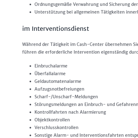
Ordnungsgemäße Verwahrung und Sicherung der
Unterstützung bei allgemeinen Tätigkeiten inne
im Interventionsdienst
Während der Tätigkeit im Cash-Center übernehmen Sie 
führen die erforderliche Intervention eigenständig du
Einbruchalarme
Überfallalarme
Geldautomatenalarme
Aufzugsnotbefreiungen
Scharf-/Unscharf-Meldungen
Störungsmeldungen an Einbruch- und Gefahren
Kontrollfahrten nach Alarmierung
Objektkontrollen
Verschlusskontrollen
Sonstige Alarm- und Interventionsfahrten entspr