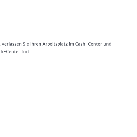
 verlassen Sie Ihren Arbeitsplatz im Cash-Center und
sh-Center fort.