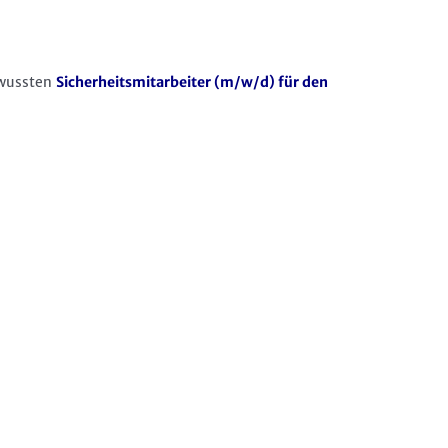
ewussten
Sicherheitsmitarbeiter (m/w/d) für den