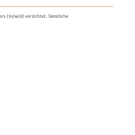
ers (m/w/d) verzichtet. Sämtliche