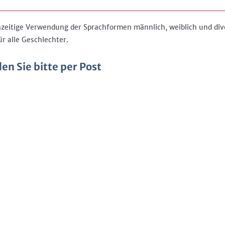
chzeitige Verwendung der Sprachformen männlich, weiblich und div
 alle Geschlechter.
n Sie bitte per Post