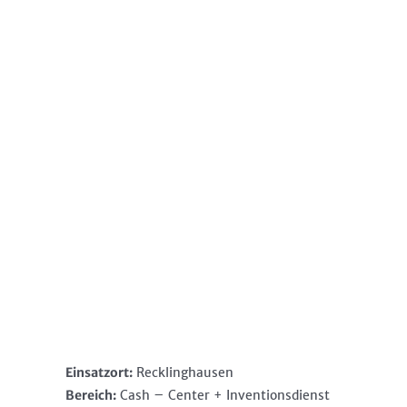
Einsatzort:
Recklinghausen
Bereich:
Cash – Center + Inventionsdienst