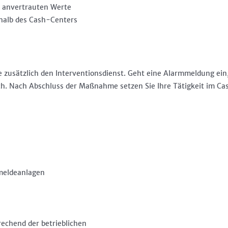
 anvertrauten Werte
rhalb des Cash-Centers
zusätzlich den Interventionsdienst. Geht eine Alarmmeldung ein,
rch. Nach Abschluss der Maßnahme setzen Sie Ihre Tätigkeit im Ca
meldeanlagen
echend der betrieblichen