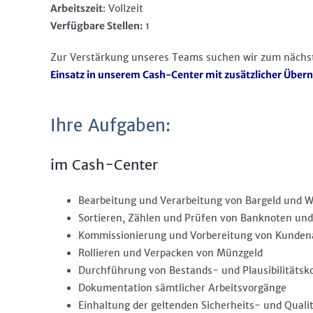
Arbeitszeit
: Vollzeit
Verfügbare Stellen:
1
Zur Verstärkung unseres Teams suchen wir zum nächs
Einsatz in unserem Cash-Center mit zusätzlicher Übe
Ihre Aufgaben:
im Cash-Center
Bearbeitung und Verarbeitung von Bargeld und 
Sortieren, Zählen und Prüfen von Banknoten un
Kommissionierung und Vorbereitung von Kunden
Rollieren und Verpacken von Münzgeld
Durchführung von Bestands- und Plausibilitätsko
Dokumentation sämtlicher Arbeitsvorgänge
Einhaltung der geltenden Sicherheits- und Quali