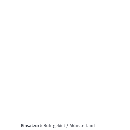
Einsatzort:
Ruhrgebiet / Münsterland