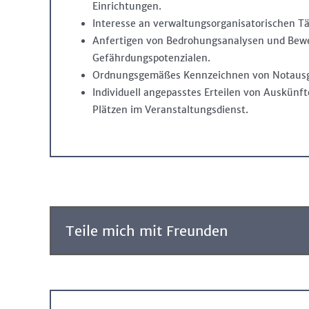
Einrichtungen.
Interesse an verwaltungsorganisatorischen Tä
Anfertigen von Bedrohungsanalysen und Bew
Gefährdungspotenzialen.
Ordnungsgemäßes Kennzeichnen von Notausg
Individuell angepasstes Erteilen von Auskün
Plätzen im Veranstaltungsdienst.
Teile mich mit Freunden