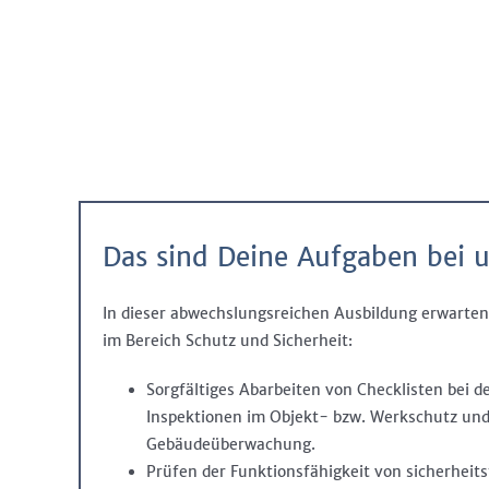
Das sind Deine Aufgaben bei u
In dieser abwechslungsreichen Ausbildung erwarten 
im Bereich Schutz und Sicherheit:
Sorgfältiges Abarbeiten von Checklisten bei 
Inspektionen im Objekt- bzw. Werkschutz und
Gebäudeüberwachung.
Prüfen der Funktionsfähigkeit von sicherheit