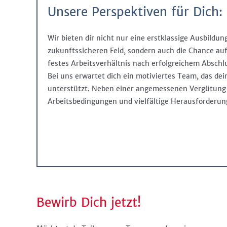
Unsere Perspektiven für Dich:
Wir bieten dir nicht nur eine erstklassige Ausbildun
zukunftssicheren Feld, sondern auch die Chance au
festes Arbeitsverhältnis nach erfolgreichem Abschl
Bei uns erwartet dich ein motiviertes Team, das de
unterstützt. Neben einer angemessenen Vergütung 
Arbeitsbedingungen und vielfältige Herausforderun
Bewirb Dich jetzt!