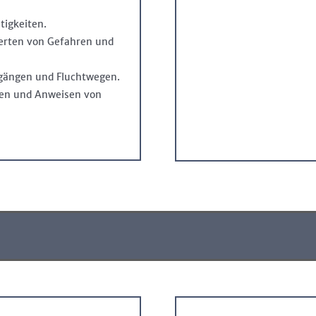
tigkeiten.
erten von Gefahren und
ängen und Fluchtwegen.
ften und Anweisen von