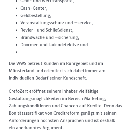
Geld- und Werttransporte,
Cash-Center,
Geldbestellung,
Veranstaltungsschutz und –service,
Revier- und Schließdienst,
Brandwache und –sicherung,
Doormen und Ladendetektive und
Die WWS betreut Kunden im Ruhrgebiet und im
Münsterland und orientiert sich dabei immer am
individuellen Bedarf seiner Kundschaft.
CrefoZert eröffnet seinem Inhaber vielfältige
Gestaltungsmöglichkeiten im Bereich Marketing,
Zahlungskonditionen und Chancen auf Kredite. Denn das
Bonitätszertifikat von Creditreform genügt mit seinen
Anforderungen höchsten Ansprüchen und ist deshalb
ein anerkanntes Argument.