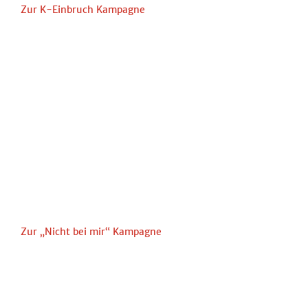
Zur K-Einbruch Kampagne
Zur „Nicht bei mir“ Kampagne