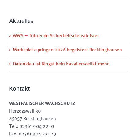
Aktuelles
WWS – führende Sicherheitsdienstleister
Marktplatzspringen 2026 begeistert Recklinghausen
Datenklau ist längst kein Kavaliersdelikt mehr.
Kontakt
WESTFÄLISCHER WACHSCHUTZ
Herzogswall 30
45657 Recklinghausen
Tel.: 02361 904 22-0
Fax: 02361 904 22-29