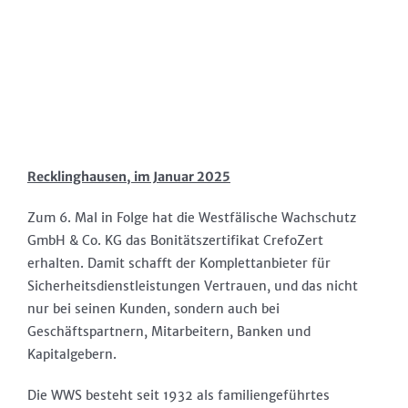
Recklinghausen, im Januar 2025
Zum 6. Mal in Folge hat die Westfälische Wachschutz
GmbH & Co. KG das Bonitätszertifikat CrefoZert
erhalten. Damit schafft der Komplettanbieter für
Sicherheitsdienstleistungen Vertrauen, und das nicht
nur bei seinen Kunden, sondern auch bei
Geschäftspartnern, Mitarbeitern, Banken und
Kapitalgebern.
Die WWS besteht seit 1932 als familiengeführtes