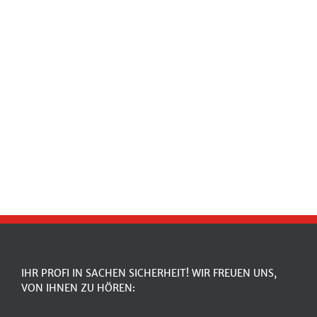
IHR PROFI IN SACHEN SICHERHEIT! WIR FREUEN UNS,
VON IHNEN ZU HÖREN: