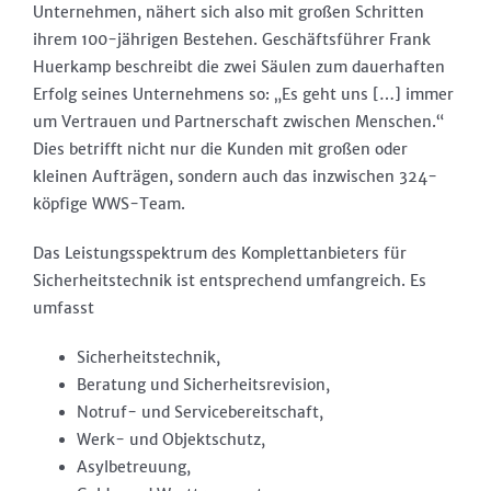
Unternehmen, nähert sich also mit großen Schritten
ihrem 100-jährigen Bestehen. Geschäftsführer Frank
Huerkamp beschreibt die zwei Säulen zum dauerhaften
Erfolg seines Unternehmens so: „Es geht uns […] immer
um Vertrauen und Partnerschaft zwischen Menschen.“
Dies betrifft nicht nur die Kunden mit großen oder
kleinen Aufträgen, sondern auch das inzwischen 324-
köpfige WWS-Team.
Das Leistungsspektrum des Komplettanbieters für
Sicherheitstechnik ist entsprechend umfangreich. Es
umfasst
Sicherheitstechnik,
Beratung und Sicherheitsrevision,
Notruf- und Servicebereitschaft,
Werk- und Objektschutz,
Asylbetreuung,