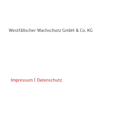
Westfälischer Wachschutz GmbH & Co. KG
Impressum
|
Datenschutz