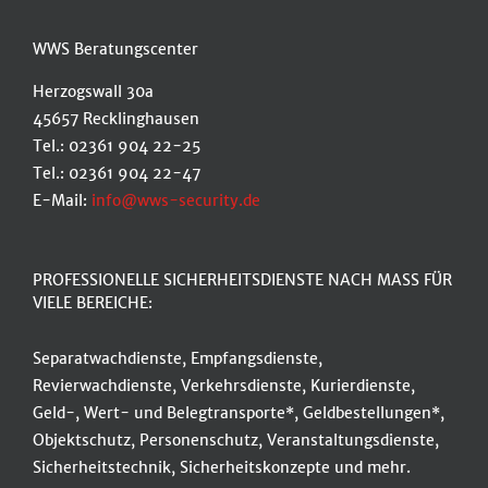
WWS Beratungscenter
Herzogswall 30a
45657 Recklinghausen
Tel.: 02361 904 22-25
Tel.: 02361 904 22-47
E-Mail:
info@wws-security.de
PROFESSIONELLE SICHERHEITSDIENSTE NACH MASS FÜR
VIELE BEREICHE:
Separatwachdienste, Empfangsdienste,
Revierwachdienste, Verkehrsdienste, Kurierdienste,
Geld-, Wert- und Belegtransporte*, Geldbestellungen*,
Objektschutz, Personenschutz, Veranstaltungsdienste,
Sicherheitstechnik, Sicherheitskonzepte und mehr.